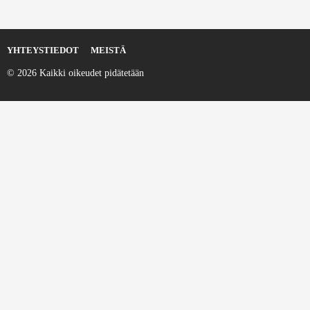
YHTEYSTIEDOT
MEISTÄ
© 2026 Kaikki oikeudet pidätetään