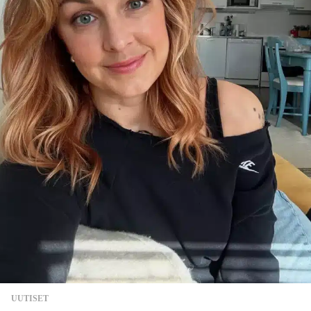
UUTISET