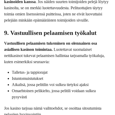
kasinoiden kanssa
. Jos näiden suurten toimijoiden pelejä löytyy
kasinolta, se on merkki luotettavuudesta. Pelituottajien täytyy
toimia omien lisenssiensä puitteissa, joten ne eivät luovuttaisi
pelejään minkään epämääräisten toimijoiden sivuille.
9. Vastuullisen pelaamisen työkalut
Vastuullisen pelaamisen tukeminen on olennainen osa
asiallisen kasinon toimintaa.
Luotettavat suomalaiset
nettikasinot tukevat pelaamisen hallintaa tarjoamalla työkaluja,
kuten esimerkiksi seuraavia:
Talletus- ja tappiorajat
Istuntomuistutukset
Aikalisä, jossa pelitilin voi sulkea tietyksi ajaksi
Omaehtoinen pelikielto, jossa pelitili voidaan sulkea
pysyvästi
Jos kasino tarjoaa nämä vaihtoehdot, se osoittaa sitoutumista
pelaajien hyvinvointiin.