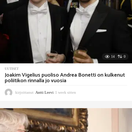
n
14
0
UUTISET
Joakim Vigelius puoliso Andrea Bonetti on kulkenut
poliitikon rinnalla jo vuosia
kirjoittanut
Antti Leevi
1 week sitten
1
w
e
e
k
s
i
t