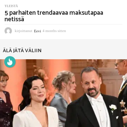
YLEISTÄ
5 parhaiten trendaavaa maksutapaa
netissä
kirjoittanut
Eevi
4 months sitten
4
m
o
n
ÄLÄ JÄTÄ VÄLIIN
t
h
s
s
i
t
t
e
n