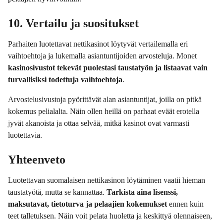
10. Vertailu ja suositukset
Parhaiten luotettavat nettikasinot löytyvät vertailemalla eri
vaihtoehtoja ja lukemalla asiantuntijoiden arvosteluja. Monet
kasinosivustot tekevät puolestasi taustatyön ja listaavat vain
turvallisiksi todettuja vaihtoehtoja
.
Arvostelusivustoja pyörittävät alan asiantuntijat, joilla on pitkä
kokemus pelialalta. Näin ollen heillä on parhaat eväät erotella
jyvät akanoista ja ottaa selvää, mitkä kasinot ovat varmasti
luotettavia.
Yhteenveto
Luotettavan suomalaisen nettikasinon löytäminen vaatii hieman
taustatyötä, mutta se kannattaa.
Tarkista aina lisenssi,
maksutavat, tietoturva ja pelaajien kokemukset
ennen kuin
teet talletuksen. Näin voit pelata huoletta ja keskittyä olennaiseen,