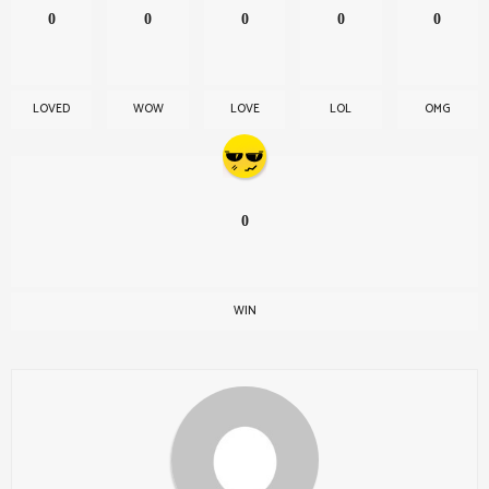
0
0
0
0
0
LOVED
WOW
LOVE
LOL
OMG
0
WIN