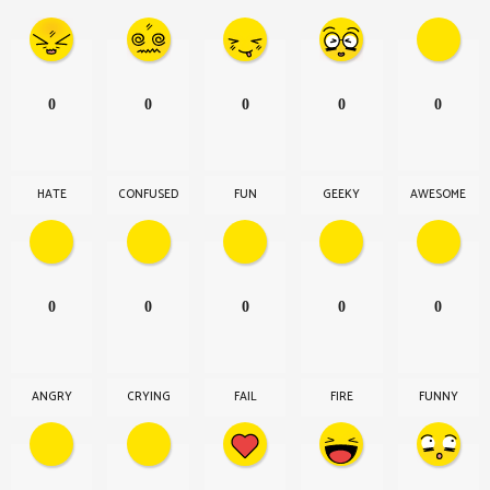
t
i
o
n
0
0
0
0
0
HATE
CONFUSED
FUN
GEEKY
AWESOME
0
0
0
0
0
ANGRY
CRYING
FAIL
FIRE
FUNNY