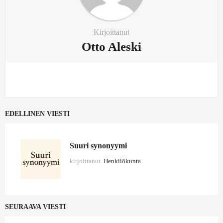
Kirjoittanut
Otto Aleski
EDELLINEN VIESTI
Suuri synonyymi
kirjoittanut
Henkilökunta
SEURAAVA VIESTI