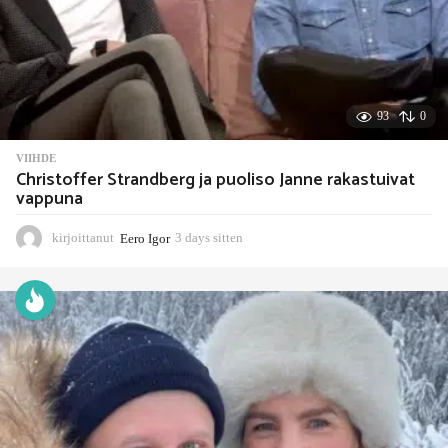
93
0
VIIHDE
Christoffer Strandberg ja puoliso Janne rakastuivat
vappuna
kirjoittanut
Eero Igor
3 days sitten
3
d
a
y
s
s
i
t
t
e
n