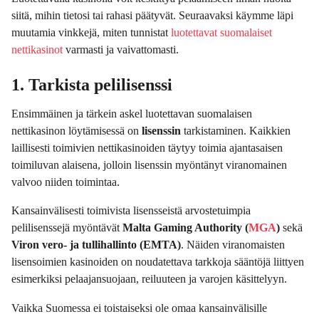
siitä, mihin tietosi tai rahasi päätyvät. Seuraavaksi käymme läpi
muutamia vinkkejä, miten tunnistat
luotettavat suomalaiset
nettikasinot
varmasti ja vaivattomasti.
1. Tarkista pelilisenssi
Ensimmäinen ja tärkein askel luotettavan suomalaisen
nettikasinon löytämisessä on
lisenssin
tarkistaminen. Kaikkien
laillisesti toimivien nettikasinoiden täytyy toimia ajantasaisen
toimiluvan alaisena, jolloin lisenssin myöntänyt viranomainen
valvoo niiden toimintaa.
Kansainvälisesti toimivista lisensseistä arvostetuimpia
pelilisenssejä myöntävät
Malta Gaming Authority (
MGA
)
sekä
Viron vero- ja tullihallinto (EMTA)
. Näiden viranomaisten
lisensoimien kasinoiden on noudatettava tarkkoja sääntöjä liittyen
esimerkiksi pelaajansuojaan, reiluuteen ja varojen käsittelyyn.
Vaikka Suomessa ei toistaiseksi ole omaa kansainvälisille