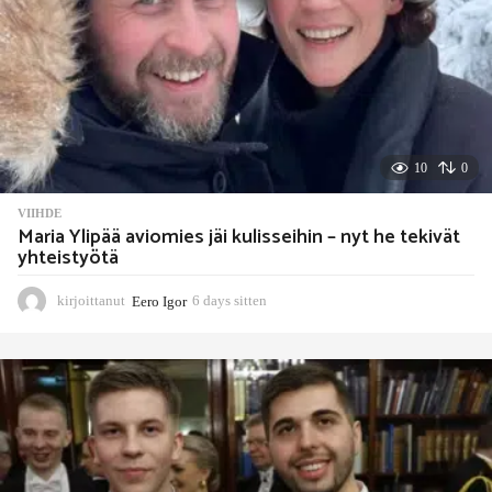
10
0
VIIHDE
Maria Ylipää aviomies jäi kulisseihin – nyt he tekivät
yhteistyötä
kirjoittanut
Eero Igor
6 days sitten
6
d
a
y
s
s
i
t
t
e