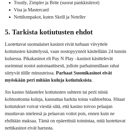
Trustly, Zimpler ja Brite (suorat pankkisiirrot)
Visa ja Mastercard
Nettilompakot, kuten Skrill ja Neteller
5. Tarkista kotiutusten ehdot
Luotettavat suomalaiset kasinot eivät turhaan viivyttele
kotiutusten käsittelyssä, vaan nostopyynnöt käsitellään 24 tunnin
kuluessa. Pikakasinot eli Pay N Play –kasinot käsittelevät
useimmat nostot automaattisesti, jolloin parhaimmillaan rahat
siirtyvät tilille minuuteissa.
Parhaat Suomikasinot eivät
myöskään peri mitään kuluja kotiutuksista
.
Jos kasino hidastelee kotiutusten suhteen tai perii niistä
kohtuuttomia kuluja, kannattaa harkita toista vaihtoehtoa. Hitaat
kotiutukset voivat viestiä siitä, että kasino toivoo pelaajan
muuttavan mielensä ja pelaavan voitot pois, ennen kuin ne
ehditään maksaa. Tämä on epäeettistä toimintaa, mitä luotettavat
nettikasinot eivät harrasta.