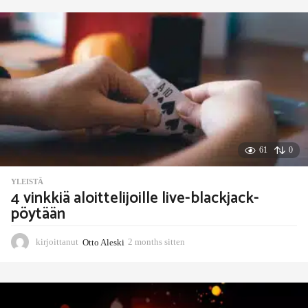
n
t
h
s
i
t
t
e
n
61
0
YLEISTÄ
4 vinkkiä aloittelijoille live-blackjack-
pöytään
kirjoittanut
Otto Aleski
2 months sitten
2
m
o
n
t
h