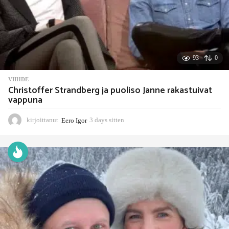
93
0
VIIHDE
Christoffer Strandberg ja puoliso Janne rakastuivat
vappuna
kirjoittanut
Eero Igor
3 days sitten
3
d
a
y
s
s
i
t
t
e
n