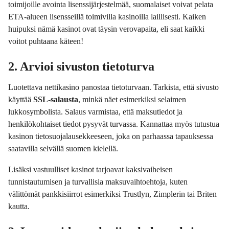
toimijoille avointa lisenssijärjestelmää, suomalaiset voivat pelata
ETA-alueen lisensseillä toimivilla kasinoilla laillisesti. Kaiken
huipuksi nämä kasinot ovat täysin verovapaita, eli saat kaikki
voitot puhtaana käteen!
2. Arvioi sivuston tietoturva
Luotettava nettikasino panostaa tietoturvaan. Tarkista, että sivusto
käyttää
SSL-salausta
, minkä näet esimerkiksi selaimen
lukkosymbolista. Salaus varmistaa, että maksutiedot ja
henkilökohtaiset tiedot pysyvät turvassa. Kannattaa myös tutustua
kasinon tietosuojalausekkeeseen, joka on parhaassa tapauksessa
saatavilla selvällä suomen kielellä.
Lisäksi vastuulliset kasinot tarjoavat kaksivaiheisen
tunnistautumisen ja turvallisia maksuvaihtoehtoja, kuten
välittömät pankkisiirrot esimerkiksi Trustlyn, Zimplerin tai Briten
kautta.