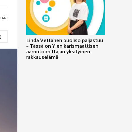
mää
0
Linda Vettanen puoliso paljastuu
– Tässä on Ylen karismaattisen
aamutoimittajan yksityinen
rakkauselämä