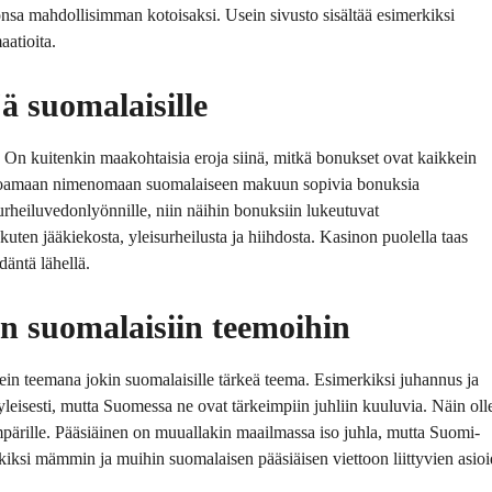
lonsa mahdollisimman kotoisaksi. Usein sivusto sisältää esimerkiksi
aatioita.
ä suomalaisille
. On kuitenkin maakohtaisia eroja siinä, mitkä bonukset ovat kaikkein
joamaan nimenomaan suomalaiseen makuun sopivia bonuksia
rheiluvedonlyönnille, niin näihin bonuksiin lukeutuvat
uten jääkiekosta, yleisurheilusta ja hiihdosta. Kasinon puolella taas
däntä lähellä.
n suomalaisiin teemoihin
sein teemana jokin suomalaisille tärkeä teema. Esimerkiksi juhannus ja
leisesti, mutta Suomessa ne ovat tärkeimpiin juhliin kuuluvia. Näin oll
pärille. Pääsiäinen on muuallakin maailmassa iso juhla, mutta Suomi-
kiksi mämmin ja muihin suomalaisen pääsiäisen viettoon liittyvien asio