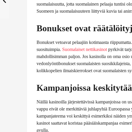
suomalaisuutta, jotta suomalainen pelaaja tuntisi o
Suomeen ja suomalaisuuteen liittyviä kuvia tai anim
Bonukset ovat räätälöityj
Bonukset vetoavat pelaajiin kotimaasta riippumatta
suosituimpia.
Suomalaiset nettikasinot
pyrkivät tar
mahdollisimman paljon. Jos kasinolla on oma osio u
vedonlyöntibonukset suomalaisten suosikkilajeista, k
kolikkopelien ilmaiskierrokset ovat suomalaisten sy
Kampanjoissa keskitytää
Näillä kasinoilla järjestettävissä kampanjoissa on u
vappu eivät ole merkittäviä juhlapyhiä Euroopassa y
kampanjateema voi keskittyä esimerkiksi näiden ym
kasinot saattavat koristaa pääsiäiskampanjaa esimer
avulla.