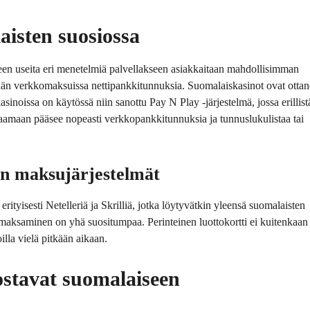
isten suosiossa
seen useita eri menetelmiä palvellakseen asiakkaitaan mahdollisimman
ään verkkomaksuissa nettipankkitunnuksia. Suomalaiskasinot ovat ottan
inoissa on käytössä niin sanottu Pay N Play -järjestelmä, jossa erillist
pelaamaan pääsee nopeasti verkkopankkitunnuksia ja tunnuslukulistaa tai
en maksujärjestelmät
rityisesti Netelleriä ja Skrilliä, jotka löytyvätkin yleensä suomalaisten
imaksaminen on yhä suositumpaa. Perinteinen luottokortti ei kuitenkaan
lla vielä pitkään aikaan.
ostavat suomalaiseen