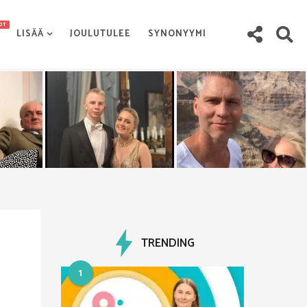
OT
LISÄÄ
JOULUTULEE
SYNONYYMI
TRENDING
1