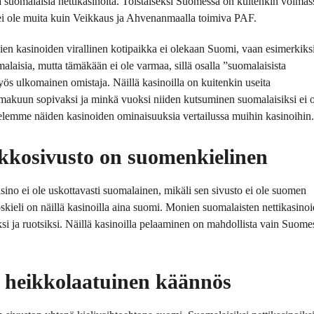
a suomalaisia nettikasinoita. Toistaiseksi Suomessa on kuitenkin voimas
a ei ole muita kuin Veikkaus ja Ahvenanmaalla toimiva PAF.
ien kasinoiden virallinen kotipaikka ei olekaan Suomi, vaan esimerkiks
malaisia, mutta tämäkään ei ole varmaa, sillä osalla ”suomalaisista
yös ulkomainen omistaja. Näillä kasinoilla on kuitenkin useita
n makuun sopivaksi ja minkä vuoksi niiden kutsuminen suomalaisiksi ei 
telemme näiden kasinoiden ominaisuuksia vertailussa muihin kasinoihin.
kkosivusto on suomenkielinen
sino ei ole uskottavasti suomalainen, mikäli sen sivusto ei ole suomen
köskieli on näillä kasinoilla aina suomi. Monien suomalaisten nettikasino
si ja ruotsiksi. Näillä kasinoilla pelaaminen on mahdollista vain Suome
i heikkolaatuinen käännös