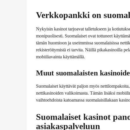
Verkkopankki on suomala
Nykyisin kasinot tarjoavat talletukseen ja kotiutuk
monipuolisesti. Suomalaiset ovat tottuneet käyttäm
tämän huomioon ja useimmissa suomalaisissa nettikas
rekisteröitymistä ei tarvita. Näillä pikakasinoilla 
mobiiliavainta käyttämällä.
Muut suomalaisten kasinoid
Suomalaiset käyttävät paljon myös nettilompakoita, e
nettikasinoiden valikoimasta. Tämän lisäksi mobiil
vaihtoehdoista katoamassa suomalaisillakaan kasinoi
Suomalaiset kasinot pan
asiakaspalveluun