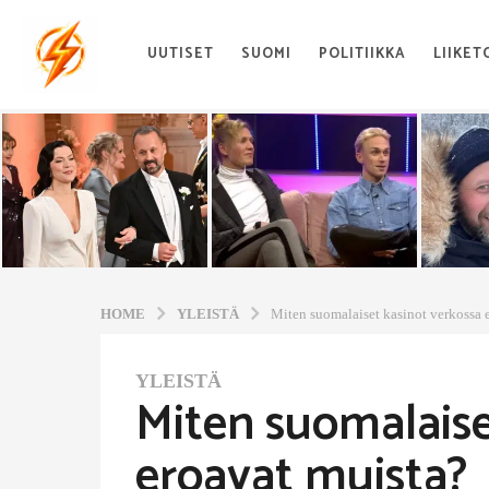
UUTISET
SUOMI
POLITIIKKA
LIIKET
HOME
YLEISTÄ
Miten suomalaiset kasinot verkossa 
YLEISTÄ
1
Miten suomalaise
2
m
eroavat muista?
o
n