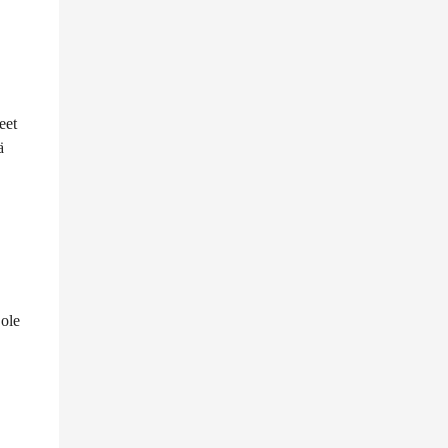
eet
ä
 ole