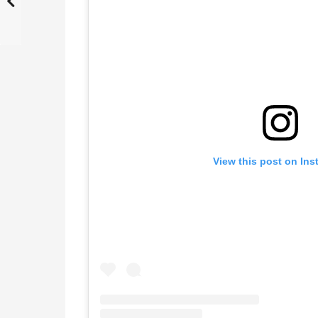
View this post on In