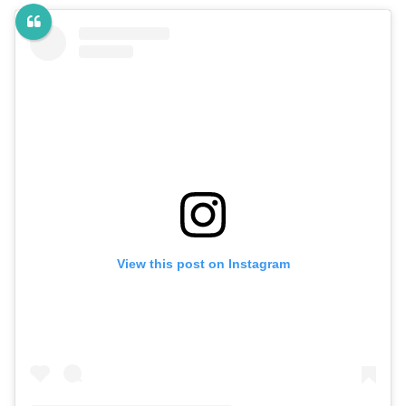
View this post on Instagram