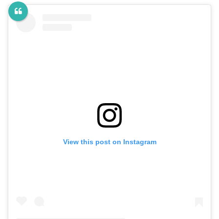
View this post on Instagram