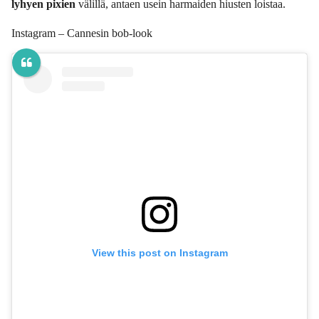
lyhyen pixien
välillä, antaen usein harmaiden hiusten loistaa.
Instagram – Cannesin bob-look
View this post on Instagram