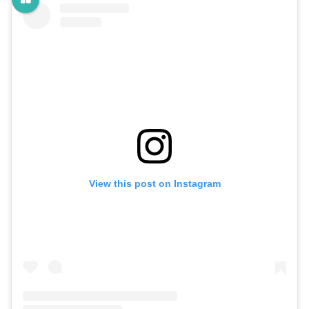
View this post on Instagram