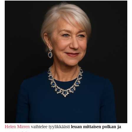
Helen Mirren
vaihtelee tyylikkäästi
leuan mittaisen polkan ja