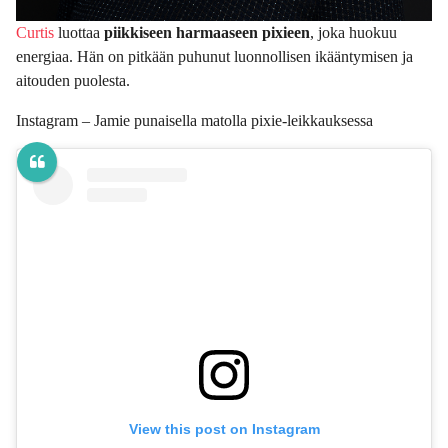
Curtis
luottaa
piikkiseen harmaaseen pixieen
, joka huokuu
energiaa. Hän on pitkään puhunut luonnollisen ikääntymisen ja
aitouden puolesta.
Instagram – Jamie punaisella matolla pixie-leikkauksessa
View this post on Instagram