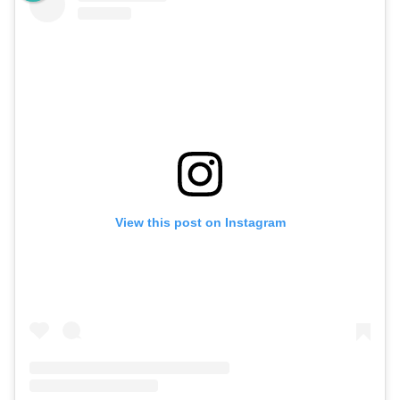
View this post on Instagram