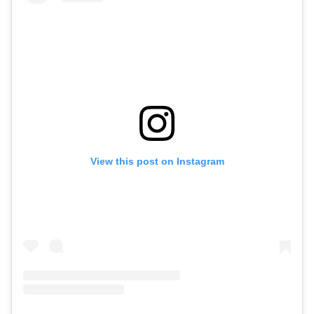
View this post on Instagram