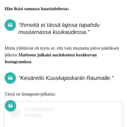
Hän lisäsi samassa haastattelussa:
“Ihmeitä ei tässä lajissa tapahdu
muutamassa kuukaudessa.”
Mutta yllättävää oli myös se, että vain muutama päivä päätöksen
jälkeen
Mattsson julkaisi aurinkoisen kesäkuvan
Instagramissa
.
“Kesäretki Kuuskajaskariin Raumalle.”
Tässä on Instagram-julkaisu: