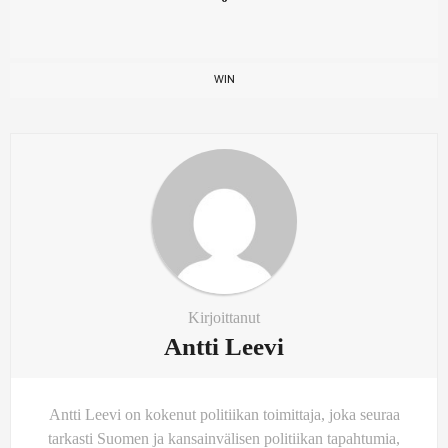
WIN
Kirjoittanut
Antti Leevi
Antti Leevi on kokenut politiikan toimittaja, joka seuraa
tarkasti Suomen ja kansainvälisen politiikan tapahtumia,