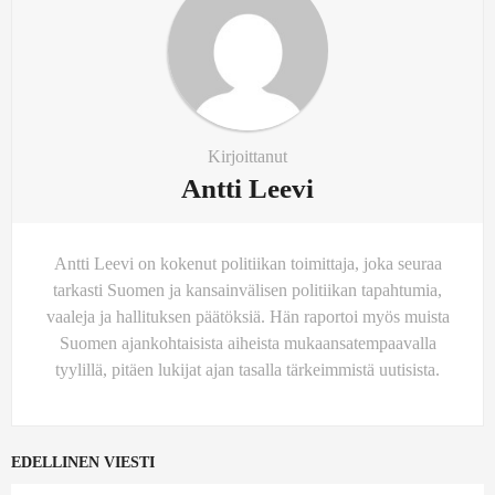
Kirjoittanut
Antti Leevi
Antti Leevi on kokenut politiikan toimittaja, joka seuraa
tarkasti Suomen ja kansainvälisen politiikan tapahtumia,
vaaleja ja hallituksen päätöksiä. Hän raportoi myös muista
Suomen ajankohtaisista aiheista mukaansatempaavalla
tyylillä, pitäen lukijat ajan tasalla tärkeimmistä uutisista.
EDELLINEN VIESTI