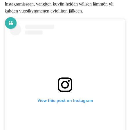
Instagramissaan, vangiten kuviin heidän välisen lämmön yli
kahden vuosikymmenen avioliiton jälkeen.
View this post on Instagram