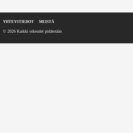
YHTEYSTIEDOT
MEISTÄ
© 2026 Kaikki oikeudet pidätetään