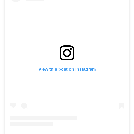
View this post on Instagram