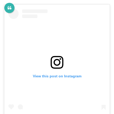
View this post on Instagram