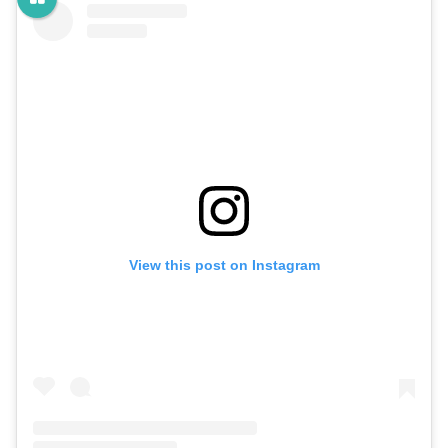
View this post on Instagram