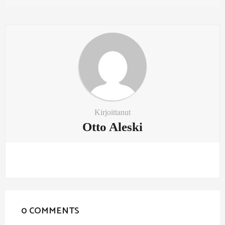
Kirjoittanut
Otto Aleski
0 COMMENTS